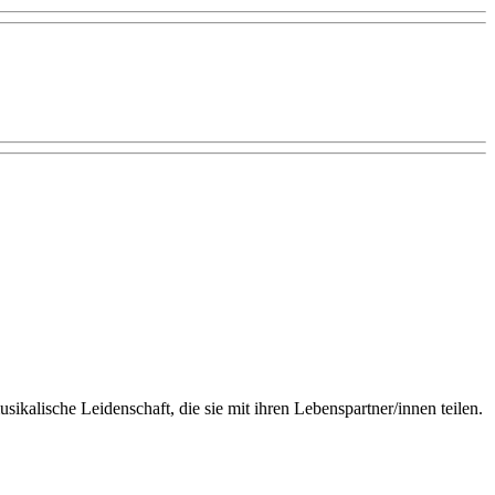
ikalische Leidenschaft, die sie mit ihren Lebenspartner/innen teilen.