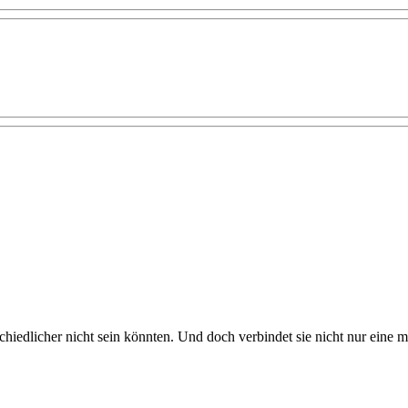
edlicher nicht sein könnten. Und doch verbindet sie nicht nur eine mus