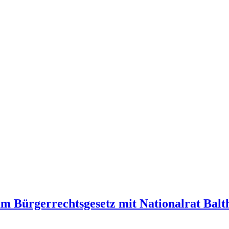
m Bürgerrechtsgesetz mit Nationalrat Balth