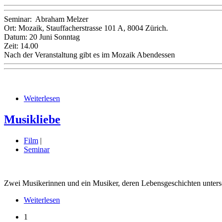
Seminar: Abraham Melzer
Ort: Mozaik, Stauffacherstrasse 101 A, 8004 Zürich.
Datum: 20 Juni Sonntag
Zeit: 14.00
Nach der Veranstaltung gibt es im Mozaik Abendessen
Weiterlesen
Musikliebe
Film
|
Seminar
Zwei Musikerinnen und ein Musiker, deren Lebensgeschichten unterschi
Weiterlesen
1