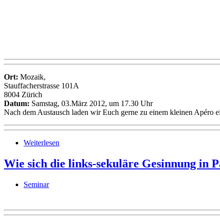
Ort:
Mozaik,
Stauffacherstrasse 101A
8004 Zürich
Datum:
Samstag, 03.März 2012, um 17.30 Uhr
Nach dem Austausch laden wir Euch gerne zu einem kleinen Apéro e
Weiterlesen
Wie sich die links-sekuläre Gesinnung in P
Seminar