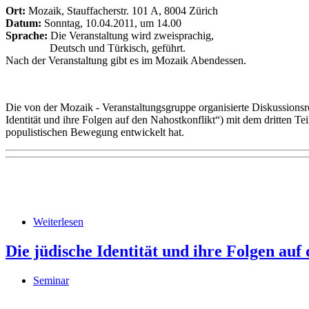
Ort:
Mozaik, Stauffacherstr. 101 A, 8004 Zürich
Datum:
Sonntag, 10.04.2011, um 14.00
Sprache:
Die Veranstaltung wird zweisprachig,
Deutsch und Türkisch, geführt.
Nach der Veranstaltung gibt es im Mozaik Abendessen.
Die von der Mozaik - Veranstaltungsgruppe organisierte Diskussionsr
Identität und ihre Folgen auf den Nahostkonflikt“) mit dem dritten Tei
populistischen Bewegung entwickelt hat.
Weiterlesen
Die jüdische Identität und ihre Folgen auf
Seminar