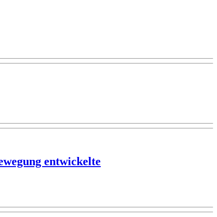
Bewegung entwickelte