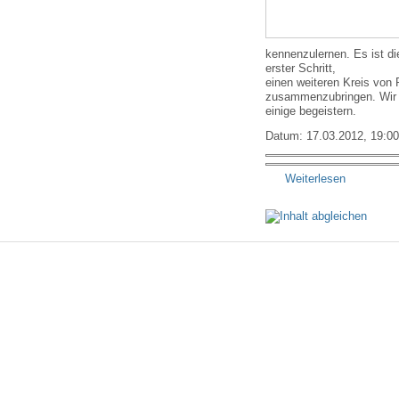
kennenzulernen. Es ist di
erster Schritt,
einen weiteren Kreis von
zusammenzubringen. Wir h
einige begeistern.
Datum: 17.03.2012, 19:00
Weiterlesen